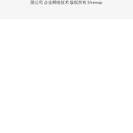
限公司
企业网络技术
版权所有
Sitemap