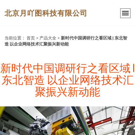
北京月吖图科技有限公司
当前位置：
首页
>
产品大全
>
新时代中国调研行之看区域 | 东北智
造 以企业网络技术汇聚振兴新动能
新时代中国调研行之看区域 |
东北智造 以企业网络技术汇
聚振兴新动能