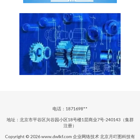
电话：1871698**
地址：北京市平谷区兴谷园小区18号楼1层商业7号-240143（集群
注册）
Copyright © 2026
www.dwlkf.com
企业网络技术
北京月吖图科技有