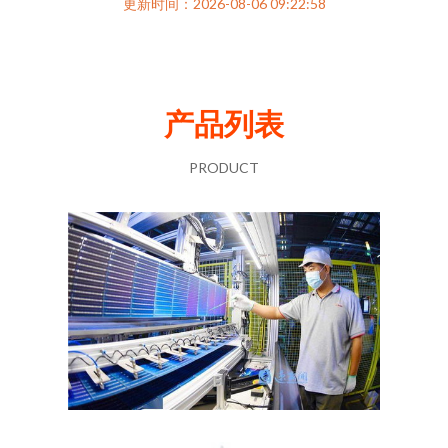
更新时间：2026-08-06 09:22:58
产品列表
PRODUCT