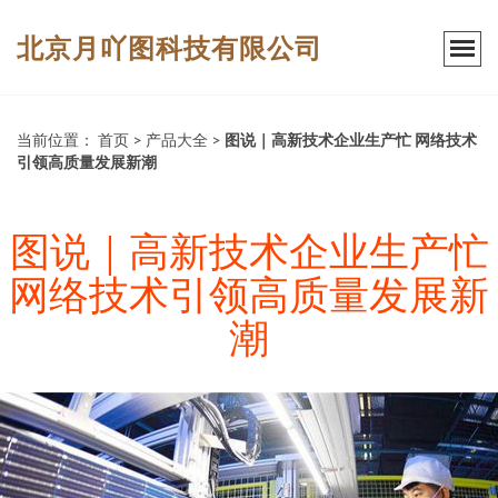
北京月吖图科技有限公司
当前位置：
首页
>
产品大全
>
图说｜高新技术企业生产忙 网络技术
引领高质量发展新潮
图说｜高新技术企业生产忙
网络技术引领高质量发展新
潮