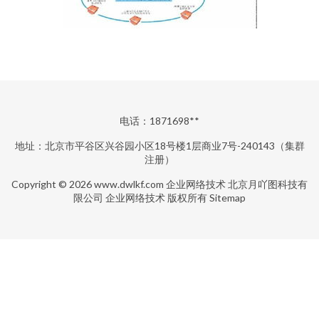
电话：1871698**
地址：北京市平谷区兴谷园小区18号楼1层商业7号-240143（集群
注册）
Copyright © 2026
www.dwlkf.com
企业网络技术
北京月吖图科技有
限公司
企业网络技术
版权所有
Sitemap