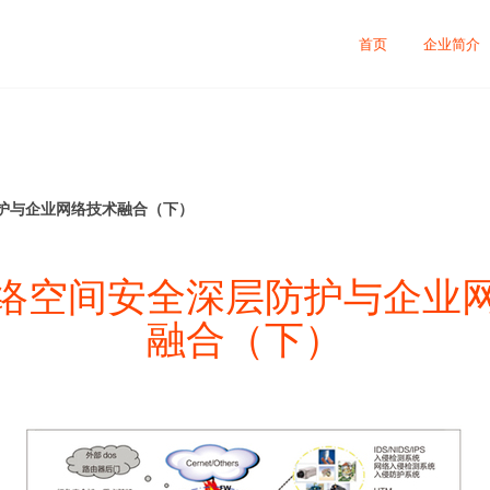
首页
企业简介
护与企业网络技术融合（下）
络空间安全深层防护与企业
融合（下）