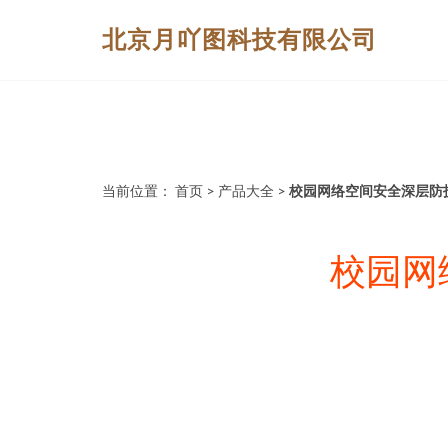
北京月吖图科技有限公司
当前位置：
首页
>
产品大全
>
校园网络空间安全深层防
校园网