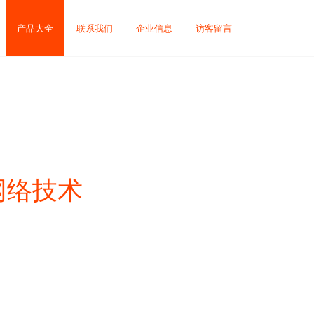
产品大全
联系我们
企业信息
访客留言
网络技术